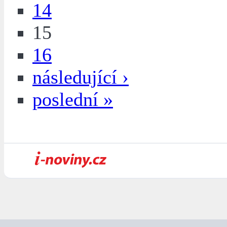
14
15
16
následující ›
poslední »