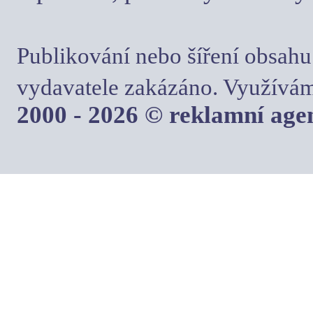
Publikování nebo šíření obsahu
vydavatele zakázáno. Využívám
2000 - 2026 © reklamní ag