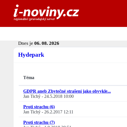
Dnes je
06. 08. 2026
Hydepark
Téma
GDPR aneb Zbytečné strašení jako obvykle...
Jan Tichý
-
24.5.2018 10:00
Proti strachu (6)
Jan Tichý
-
26.2.2017 12:11
Proti strachu (7)