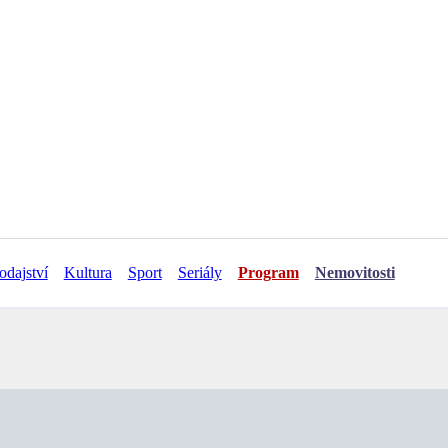
odajství
Kultura
Sport
Seriály
Program
Nemovitosti