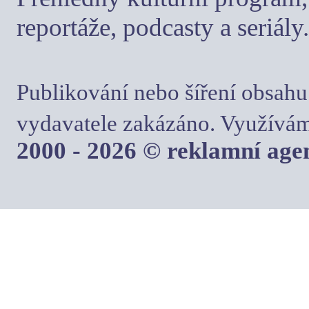
reportáže, podcasty a seriály.
Publikování nebo šíření obsahu
vydavatele zakázáno. Využívám
2000 - 2026 © reklamní ag