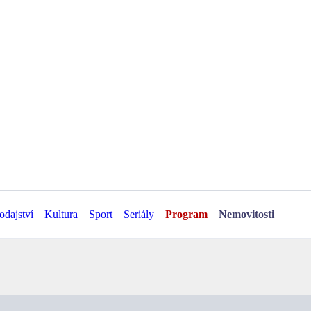
odajství
Kultura
Sport
Seriály
Program
Nemovitosti