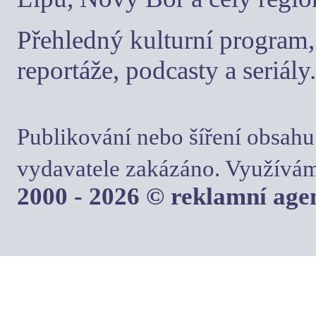
Přehledný kulturní program, 
reportáže, podcasty a seriály.
Publikování nebo šíření obsahu
vydavatele zakázáno. Využívám
2000 - 2026 © reklamní ag