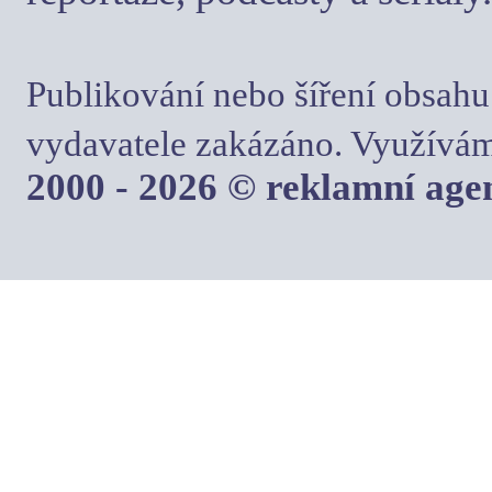
Publikování nebo šíření obsahu
vydavatele zakázáno. Využívám
2000 - 2026 © reklamní ag