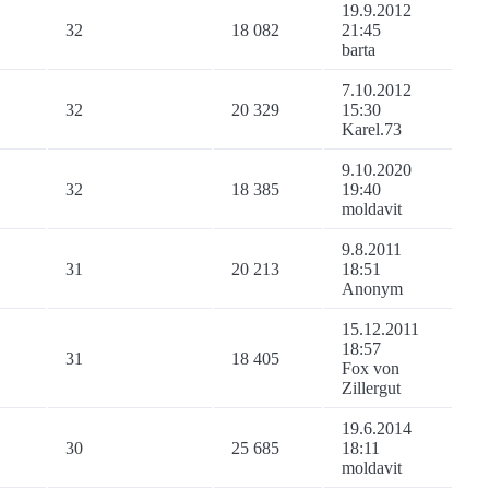
19.9.2012
32
18 082
21:45
barta
7.10.2012
32
20 329
15:30
Karel.73
9.10.2020
32
18 385
19:40
moldavit
9.8.2011
31
20 213
18:51
Anonym
15.12.2011
18:57
31
18 405
Fox von
Zillergut
19.6.2014
30
25 685
18:11
moldavit