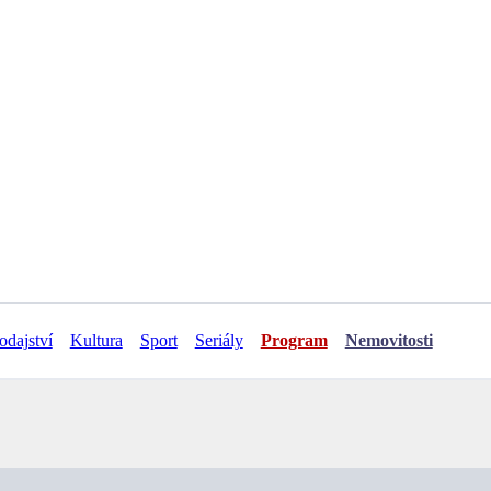
odajství
Kultura
Sport
Seriály
Program
Nemovitosti